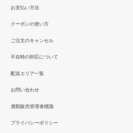
お支払い方法
クーポンの使い方
ご注文のキャンセル
不在時の対応について
配送エリア一覧
お問い合わせ
酒類販売管理者標識
プライバシーポリシー