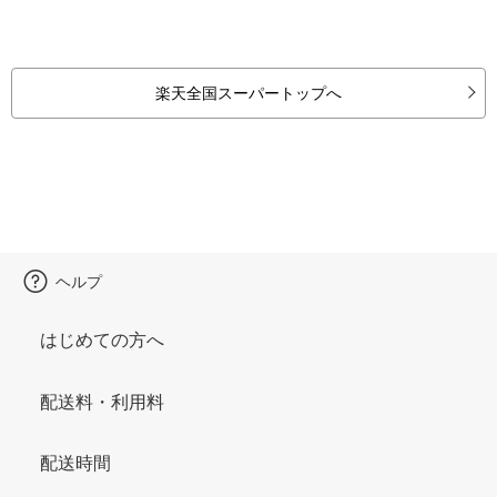
楽天全国スーパートップへ
ヘルプ
はじめての方へ
配送料・利用料
配送時間