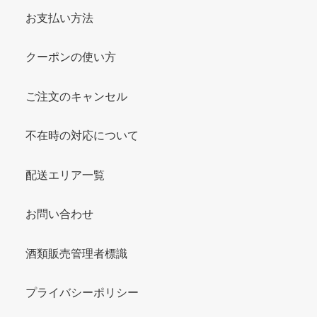
お支払い方法
クーポンの使い方
ご注文のキャンセル
不在時の対応について
配送エリア一覧
お問い合わせ
酒類販売管理者標識
プライバシーポリシー