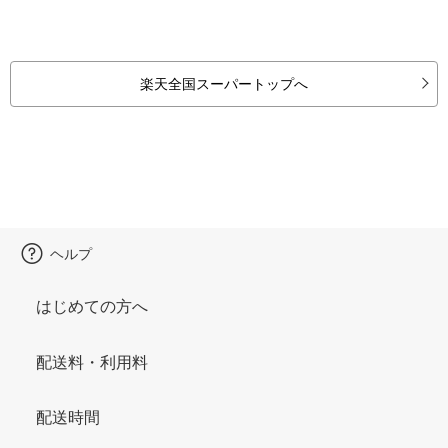
楽天全国スーパートップへ
ヘルプ
はじめての方へ
配送料・利用料
配送時間