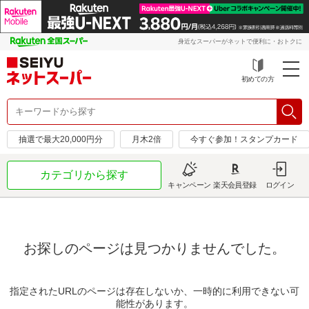
身近なスーパーがネットで便利に・おトクに
初めての方
抽選で最大20,000円分
月木2倍
今すぐ参加！スタンプカード
カテゴリから探す
キャンペーン
楽天会員登録
ログイン
お探しのページは見つかりませんでした。
指定されたURLのページは存在しないか、一時的に利用できない可
能性があります。