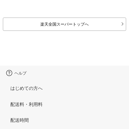
楽天全国スーパートップへ
ヘルプ
はじめての方へ
配送料・利用料
配送時間