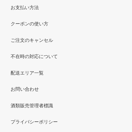
お支払い方法
クーポンの使い方
ご注文のキャンセル
不在時の対応について
配送エリア一覧
お問い合わせ
酒類販売管理者標識
プライバシーポリシー