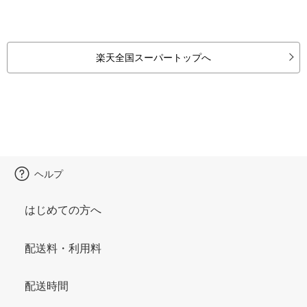
楽天全国スーパートップへ
ヘルプ
はじめての方へ
配送料・利用料
配送時間