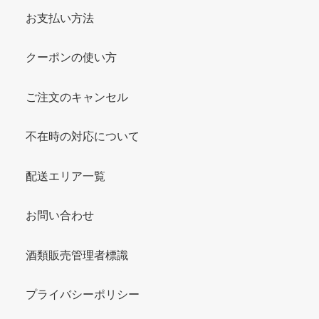
お支払い方法
クーポンの使い方
ご注文のキャンセル
不在時の対応について
配送エリア一覧
お問い合わせ
酒類販売管理者標識
プライバシーポリシー