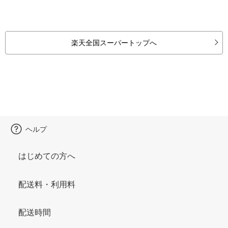
楽天全国スーパートップへ
ヘルプ
はじめての方へ
配送料・利用料
配送時間