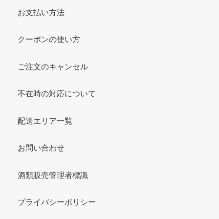
お支払い方法
クーポンの使い方
ご注文のキャンセル
不在時の対応について
配送エリア一覧
お問い合わせ
酒類販売管理者標識
プライバシーポリシー