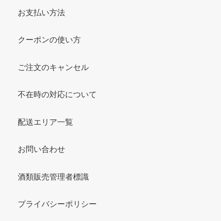
お支払い方法
クーポンの使い方
ご注文のキャンセル
不在時の対応について
配送エリア一覧
お問い合わせ
酒類販売管理者標識
プライバシーポリシー