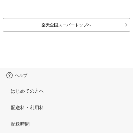
楽天全国スーパートップへ
ヘルプ
はじめての方へ
配送料・利用料
配送時間