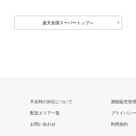
楽天全国スーパートップへ
不在時の対応について
酒類販売管
配送エリア一覧
プライバシ
お問い合わせ
利用規約