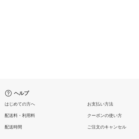
ヘルプ
はじめての方へ
お支払い方法
配送料・利用料
クーポンの使い方
配送時間
ご注文のキャンセル