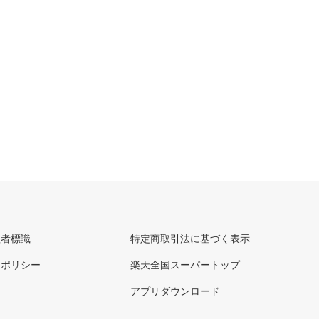
理者標識
特定商取引法に基づく表示
ーポリシー
楽天全国スーパートップ
アプリダウンロード