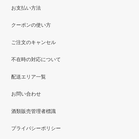
お支払い方法
クーポンの使い方
ご注文のキャンセル
不在時の対応について
配送エリア一覧
お問い合わせ
酒類販売管理者標識
プライバシーポリシー