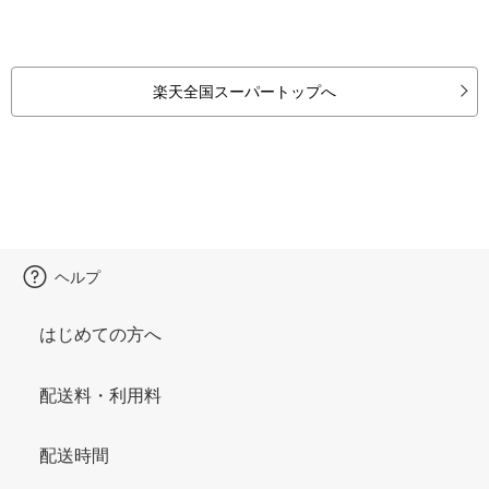
楽天全国スーパートップへ
ヘルプ
はじめての方へ
配送料・利用料
配送時間