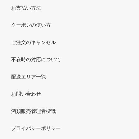
お支払い方法
クーポンの使い方
ご注文のキャンセル
不在時の対応について
配送エリア一覧
お問い合わせ
酒類販売管理者標識
プライバシーポリシー