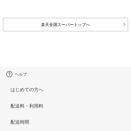
楽天全国スーパートップへ
ヘルプ
はじめての方へ
配送料・利用料
配送時間