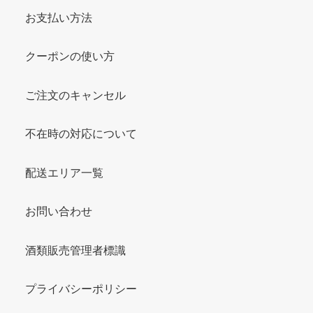
お支払い方法
クーポンの使い方
ご注文のキャンセル
不在時の対応について
配送エリア一覧
お問い合わせ
酒類販売管理者標識
プライバシーポリシー