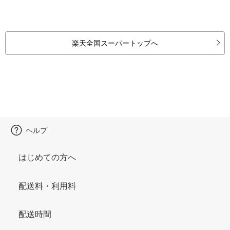
楽天全国スーパートップへ
ヘルプ
はじめての方へ
配送料・利用料
配送時間