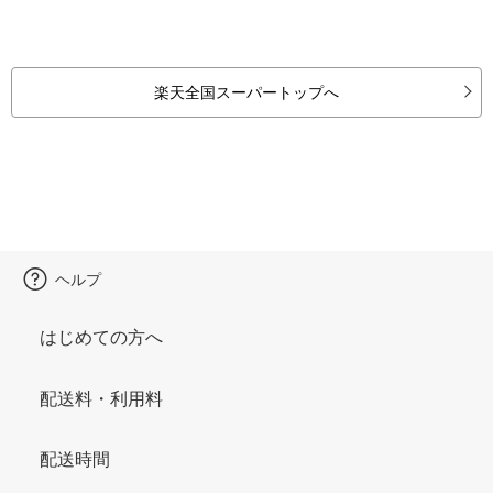
楽天全国スーパートップへ
ヘルプ
はじめての方へ
配送料・利用料
配送時間