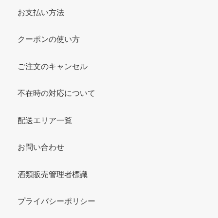
お支払い方法
クーポンの使い方
ご注文のキャンセル
不在時の対応について
配送エリア一覧
お問い合わせ
酒類販売管理者標識
プライバシーポリシー