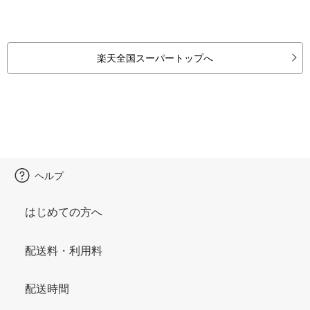
楽天全国スーパートップへ
ヘルプ
はじめての方へ
配送料・利用料
配送時間