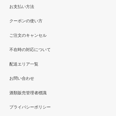
お支払い方法
クーポンの使い方
ご注文のキャンセル
不在時の対応について
配送エリア一覧
お問い合わせ
酒類販売管理者標識
プライバシーポリシー