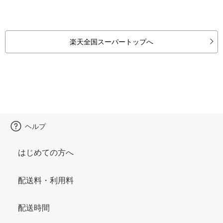
楽天全国スーパートップへ
ヘルプ
はじめての方へ
配送料・利用料
配送時間