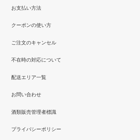
お支払い方法
クーポンの使い方
ご注文のキャンセル
不在時の対応について
配送エリア一覧
お問い合わせ
酒類販売管理者標識
プライバシーポリシー