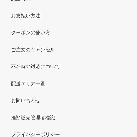
お支払い方法
クーポンの使い方
ご注文のキャンセル
不在時の対応について
配送エリア一覧
お問い合わせ
酒類販売管理者標識
プライバシーポリシー