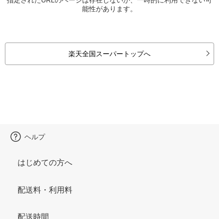
能性があります。
楽天全国スーパートップへ
ヘルプ
はじめての方へ
配送料・利用料
配送時間