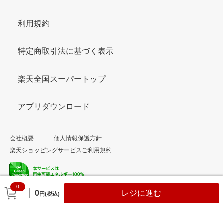
利用規約
特定商取引法に基づく表示
楽天全国スーパートップ
アプリダウンロード
会社概要
個人情報保護方針
楽天ショッピングサービスご利用規約
0
© Rakuten Group, Inc.
0
レジに進む
円(税込)