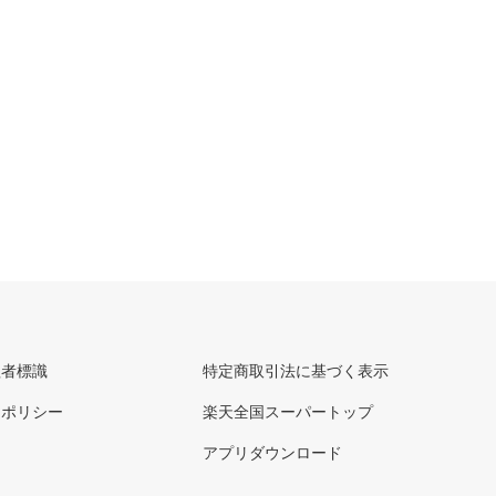
理者標識
特定商取引法に基づく表示
ーポリシー
楽天全国スーパートップ
アプリダウンロード