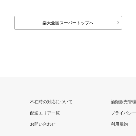
楽天全国スーパートップへ
不在時の対応について
酒類販売管
配送エリア一覧
プライバシ
お問い合わせ
利用規約