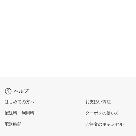
ヘルプ
はじめての方へ
お支払い方法
配送料・利用料
クーポンの使い方
配送時間
ご注文のキャンセル