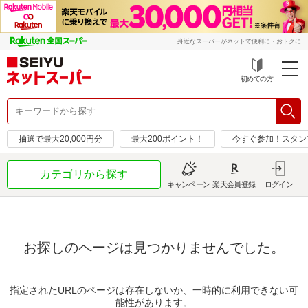
身近なスーパーがネットで便利に・おトクに
初めての方
抽選で最大20,000円分
最大200ポイント！
今すぐ参加！スタン
カテゴリから探す
キャンペーン
楽天会員登録
ログイン
お探しのページは見つかりませんでした。
指定されたURLのページは存在しないか、一時的に利用できない可
能性があります。