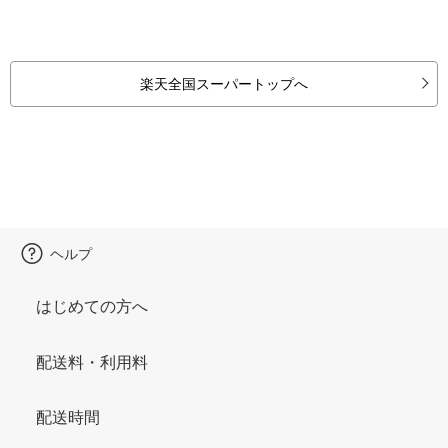
楽天全国スーパートップへ
ヘルプ
はじめての方へ
配送料・利用料
配送時間