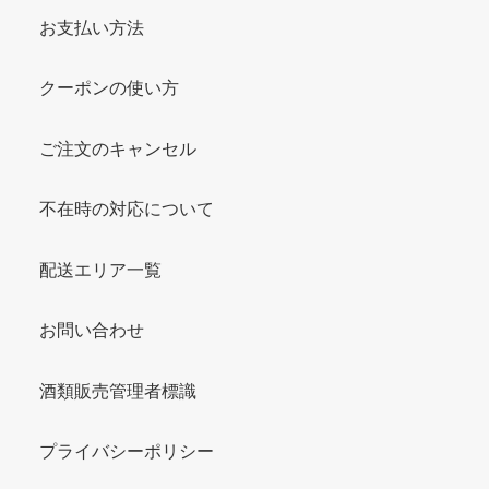
お支払い方法
クーポンの使い方
ご注文のキャンセル
不在時の対応について
配送エリア一覧
お問い合わせ
酒類販売管理者標識
プライバシーポリシー