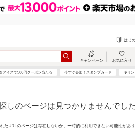
はじ
キャンペーン
お気に入り
＆アイスで500円クーポン当たる
今すぐ参加！スタンプカード
キリン
探しのページは見つかりませんでし
れたURLのページは存在しないか、一時的に利用できない可能性があ