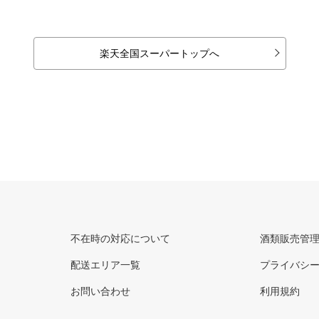
楽天全国スーパートップへ
不在時の対応について
酒類販売管
配送エリア一覧
プライバシ
お問い合わせ
利用規約