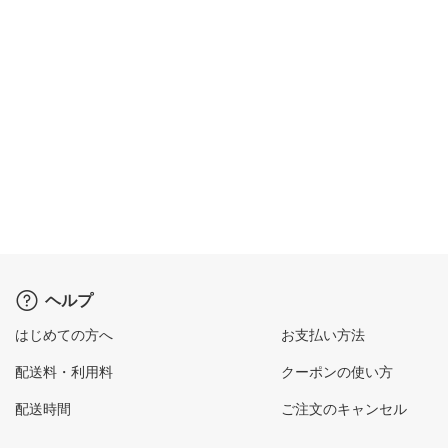
ヘルプ
はじめての方へ
お支払い方法
配送料・利用料
クーポンの使い方
配送時間
ご注文のキャンセル