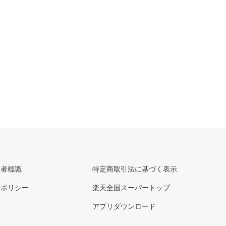
理者標識
特定商取引法に基づく表示
ーポリシー
楽天全国スーパートップ
アプリダウンロード