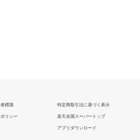
理者標識
特定商取引法に基づく表示
ーポリシー
楽天全国スーパートップ
アプリダウンロード