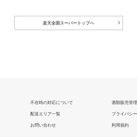
楽天全国スーパートップへ
不在時の対応について
酒類販売管
配送エリア一覧
プライバシ
お問い合わせ
利用規約