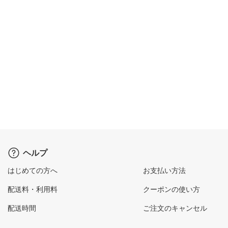
ヘルプ
はじめての方へ
お支払い方法
配送料・利用料
クーポンの使い方
配送時間
ご注文のキャンセル