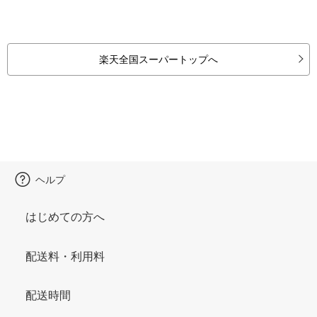
楽天全国スーパートップへ
ヘルプ
はじめての方へ
配送料・利用料
配送時間