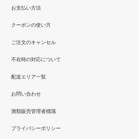
お支払い方法
クーポンの使い方
ご注文のキャンセル
不在時の対応について
配送エリア一覧
お問い合わせ
酒類販売管理者標識
プライバシーポリシー