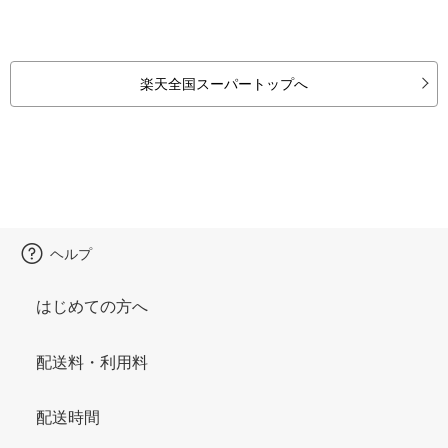
楽天全国スーパートップへ
ヘルプ
はじめての方へ
配送料・利用料
配送時間