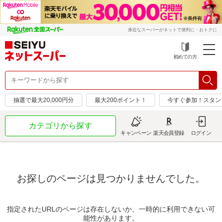
身近なスーパーがネットで便利に・おトクに
初めての方
抽選で最大20,000円分
最大200ポイント！
今すぐ参加！スタン
カテゴリから探す
キャンペーン
楽天会員登録
ログイン
お探しのページは見つかりませんでした。
指定されたURLのページは存在しないか、一時的に利用できない可
能性があります。