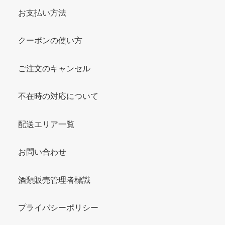
お支払い方法
クーポンの使い方
ご注文のキャンセル
不在時の対応について
配送エリア一覧
お問い合わせ
酒類販売管理者標識
プライバシーポリシー