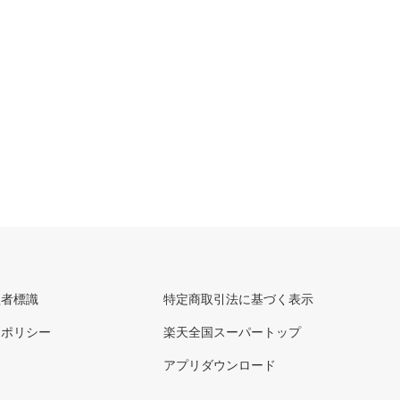
理者標識
特定商取引法に基づく表示
ーポリシー
楽天全国スーパートップ
アプリダウンロード