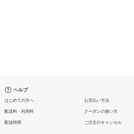
ヘルプ
はじめての方へ
お支払い方法
配送料・利用料
クーポンの使い方
配送時間
ご注文のキャンセル