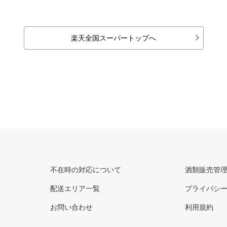
楽天全国スーパートップへ
不在時の対応について
酒類販売管
配送エリア一覧
プライバシ
お問い合わせ
利用規約