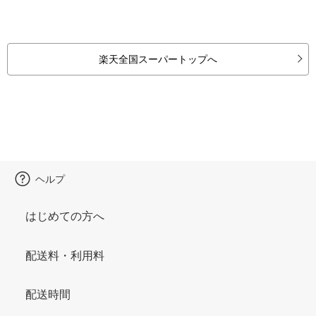
楽天全国スーパートップへ
ヘルプ
はじめての方へ
配送料・利用料
配送時間