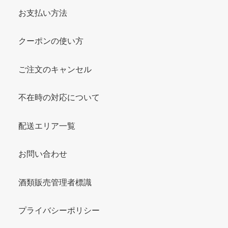
お支払い方法
クーポンの使い方
ご注文のキャンセル
不在時の対応について
配送エリア一覧
お問い合わせ
酒類販売管理者標識
プライバシーポリシー