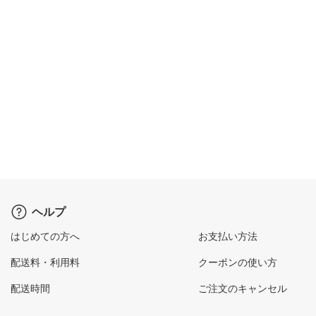
ヘルプ
はじめての方へ
お支払い方法
配送料・利用料
クーポンの使い方
配送時間
ご注文のキャンセル