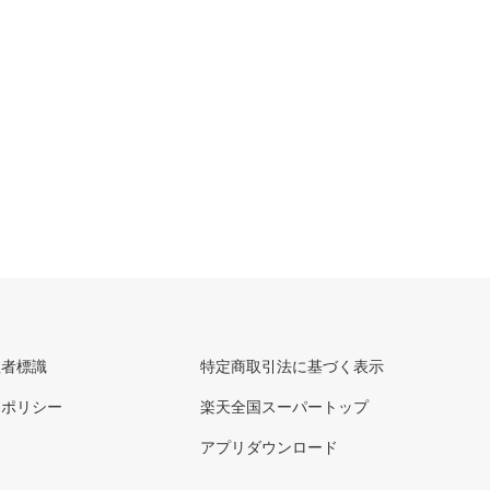
理者標識
特定商取引法に基づく表示
ーポリシー
楽天全国スーパートップ
アプリダウンロード