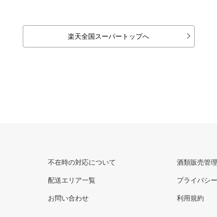
楽天全国スーパートップへ
不在時の対応について
酒類販売管
配送エリア一覧
プライバシ
お問い合わせ
利用規約