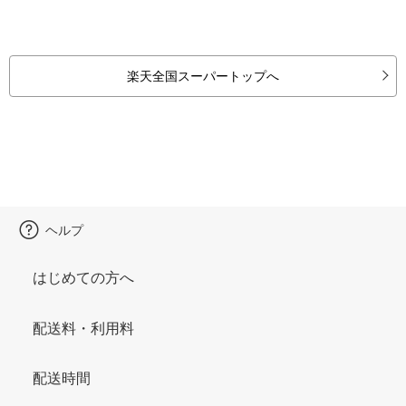
楽天全国スーパートップへ
ヘルプ
はじめての方へ
配送料・利用料
配送時間