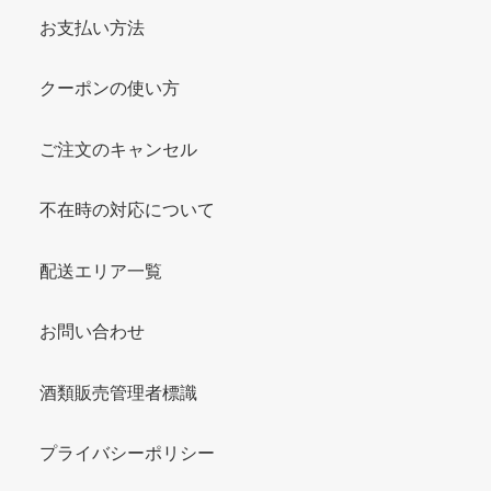
お支払い方法
クーポンの使い方
ご注文のキャンセル
不在時の対応について
配送エリア一覧
お問い合わせ
酒類販売管理者標識
プライバシーポリシー