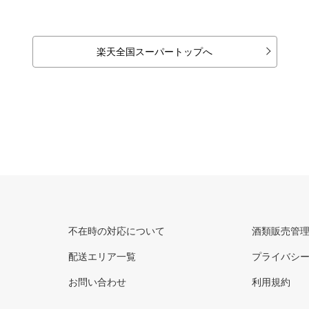
楽天全国スーパートップへ
不在時の対応について
酒類販売管
配送エリア一覧
プライバシ
お問い合わせ
利用規約