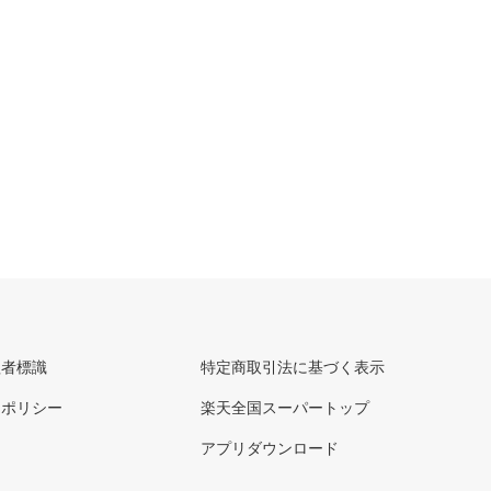
理者標識
特定商取引法に基づく表示
ーポリシー
楽天全国スーパートップ
アプリダウンロード