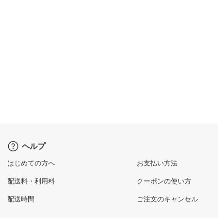
ヘルプ
はじめての方へ
お支払い方法
配送料・利用料
クーポンの使い方
配送時間
ご注文のキャンセル