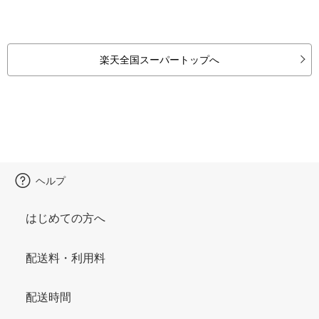
楽天全国スーパートップへ
ヘルプ
はじめての方へ
配送料・利用料
配送時間