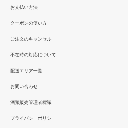
お支払い方法
クーポンの使い方
ご注文のキャンセル
不在時の対応について
配送エリア一覧
お問い合わせ
酒類販売管理者標識
プライバシーポリシー