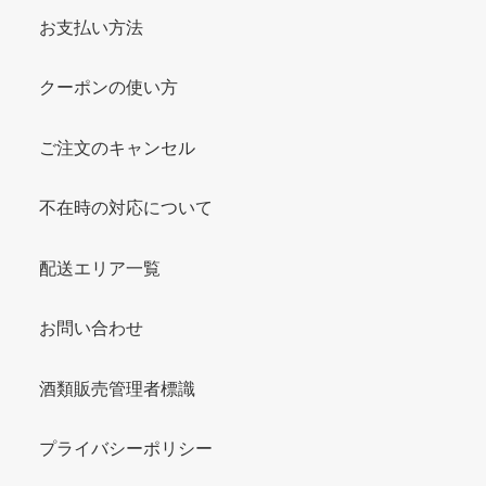
お支払い方法
クーポンの使い方
ご注文のキャンセル
不在時の対応について
配送エリア一覧
お問い合わせ
酒類販売管理者標識
プライバシーポリシー