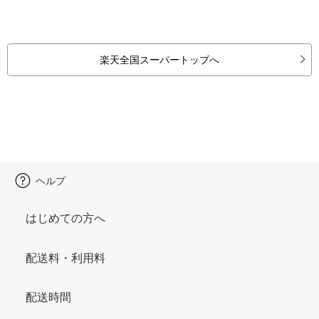
楽天全国スーパートップへ
ヘルプ
はじめての方へ
配送料・利用料
配送時間