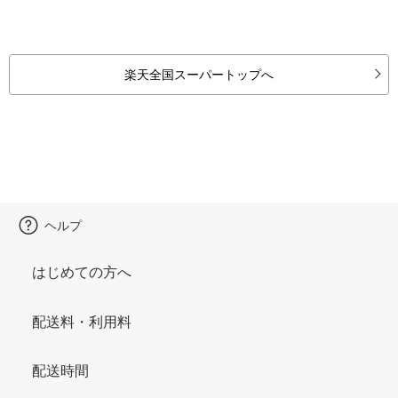
楽天全国スーパートップへ
ヘルプ
はじめての方へ
配送料・利用料
配送時間