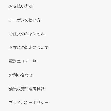
お支払い方法
クーポンの使い方
ご注文のキャンセル
不在時の対応について
配送エリア一覧
お問い合わせ
酒類販売管理者標識
プライバシーポリシー