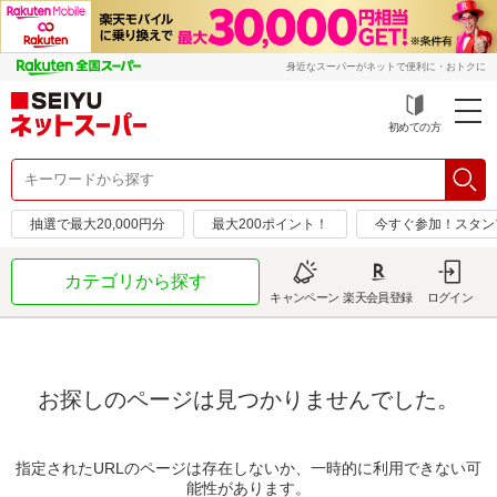
身近なスーパーがネットで便利に・おトクに
初めての方
抽選で最大20,000円分
最大200ポイント！
今すぐ参加！スタン
カテゴリから探す
キャンペーン
楽天会員登録
ログイン
お探しのページは見つかりませんでした。
指定されたURLのページは存在しないか、一時的に利用できない可
能性があります。