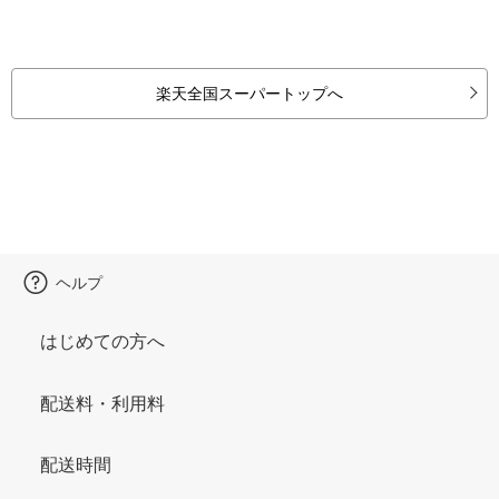
楽天全国スーパートップへ
ヘルプ
はじめての方へ
配送料・利用料
配送時間