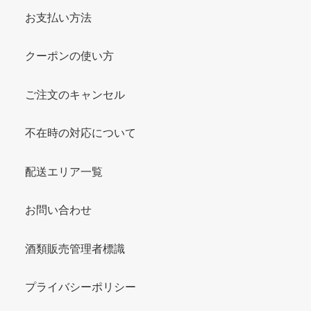
お支払い方法
クーポンの使い方
ご注文のキャンセル
不在時の対応について
配送エリア一覧
お問い合わせ
酒類販売管理者標識
プライバシーポリシー