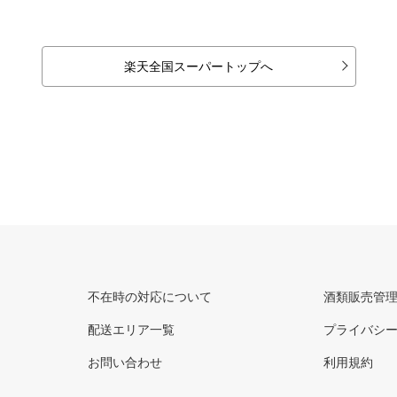
楽天全国スーパートップへ
不在時の対応について
酒類販売管
配送エリア一覧
プライバシ
お問い合わせ
利用規約