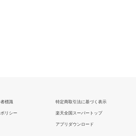
理者標識
特定商取引法に基づく表示
ーポリシー
楽天全国スーパートップ
アプリダウンロード