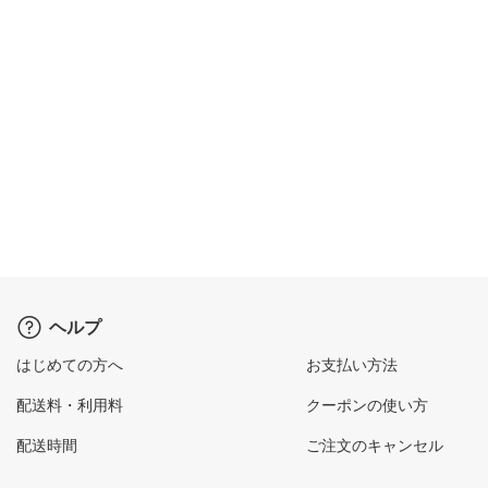
ヘルプ
はじめての方へ
お支払い方法
配送料・利用料
クーポンの使い方
配送時間
ご注文のキャンセル