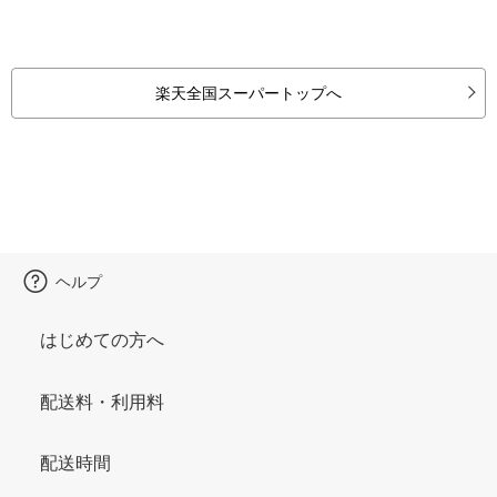
楽天全国スーパートップへ
ヘルプ
はじめての方へ
配送料・利用料
配送時間