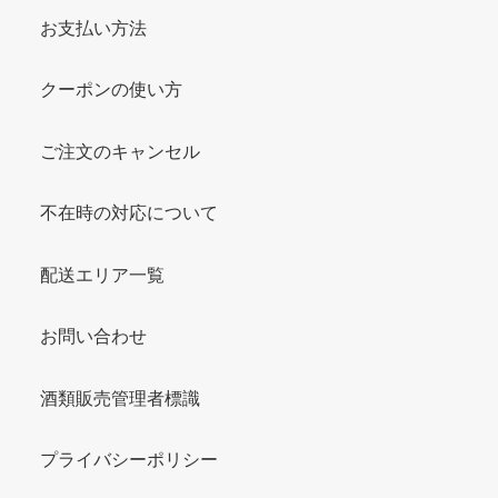
お支払い方法
クーポンの使い方
ご注文のキャンセル
不在時の対応について
配送エリア一覧
お問い合わせ
酒類販売管理者標識
プライバシーポリシー