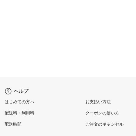
ヘルプ
はじめての方へ
お支払い方法
配送料・利用料
クーポンの使い方
配送時間
ご注文のキャンセル