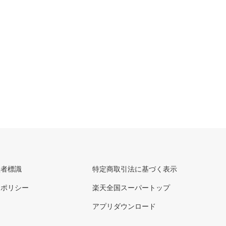
理者標識
特定商取引法に基づく表示
ーポリシー
楽天全国スーパートップ
アプリダウンロード