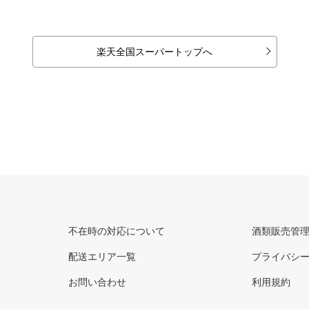
楽天全国スーパートップへ
不在時の対応について
酒類販売管
配送エリア一覧
プライバシ
お問い合わせ
利用規約