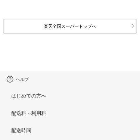
楽天全国スーパートップへ
ヘルプ
はじめての方へ
配送料・利用料
配送時間