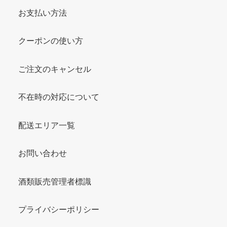
お支払い方法
クーポンの使い方
ご注文のキャンセル
不在時の対応について
配送エリア一覧
お問い合わせ
酒類販売管理者標識
プライバシーポリシー