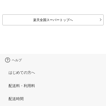
楽天全国スーパートップへ
ヘルプ
はじめての方へ
配送料・利用料
配送時間