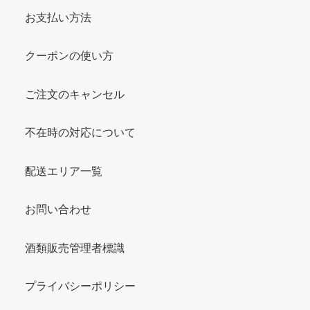
お支払い方法
クーポンの使い方
ご注文のキャンセル
不在時の対応について
配送エリア一覧
お問い合わせ
酒類販売管理者標識
プライバシーポリシー