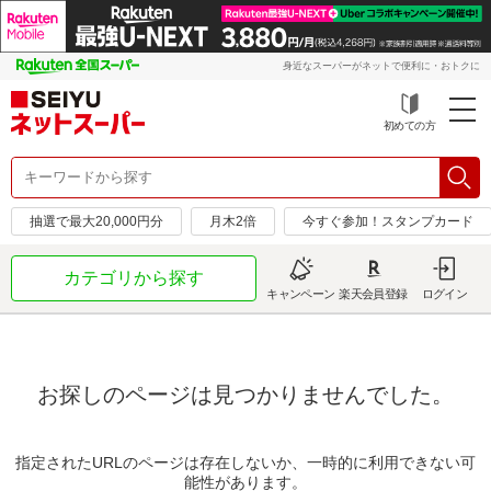
身近なスーパーがネットで便利に・おトクに
初めての方
抽選で最大20,000円分
月木2倍
今すぐ参加！スタンプカード
カテゴリから探す
キャンペーン
楽天会員登録
ログイン
お探しのページは見つかりませんでした。
指定されたURLのページは存在しないか、一時的に利用できない可
能性があります。