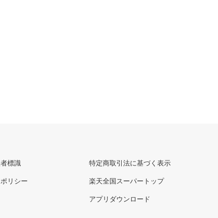
理者標識
特定商取引法に基づく表示
ーポリシー
楽天全国スーパートップ
アプリダウンロード