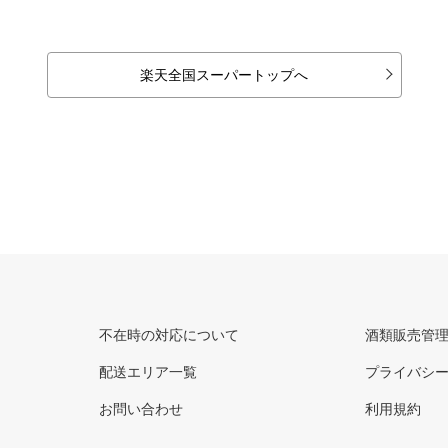
楽天全国スーパートップへ
不在時の対応について
酒類販売管
配送エリア一覧
プライバシ
お問い合わせ
利用規約