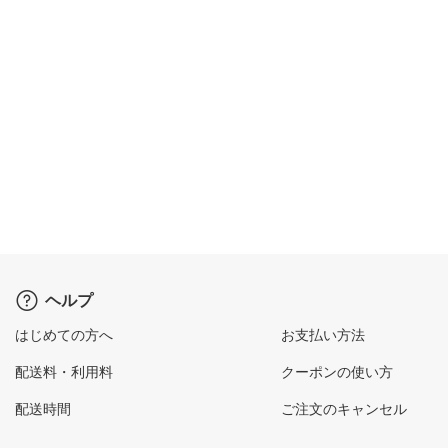
ヘルプ
はじめての方へ
お支払い方法
配送料・利用料
クーポンの使い方
配送時間
ご注文のキャンセル