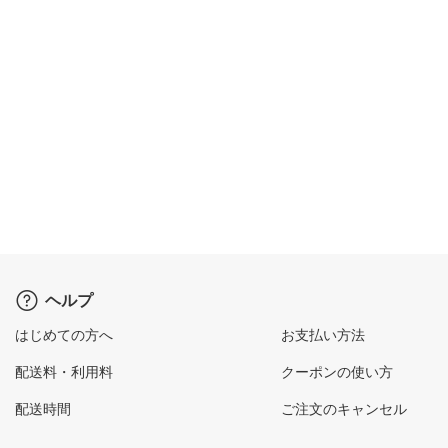
ヘルプ
はじめての方へ
お支払い方法
配送料・利用料
クーポンの使い方
配送時間
ご注文のキャンセル