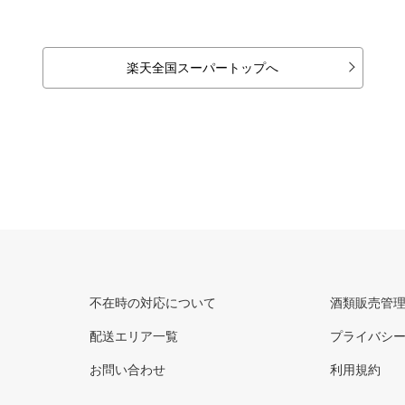
楽天全国スーパートップへ
不在時の対応について
酒類販売管
配送エリア一覧
プライバシ
お問い合わせ
利用規約