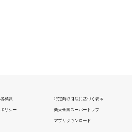
理者標識
特定商取引法に基づく表示
ーポリシー
楽天全国スーパートップ
アプリダウンロード