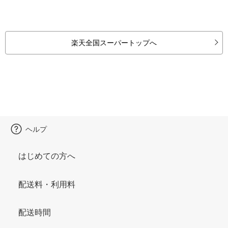
楽天全国スーパートップへ
ヘルプ
はじめての方へ
配送料・利用料
配送時間