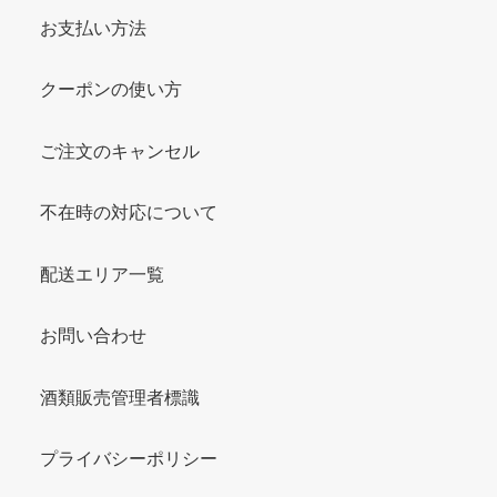
お支払い方法
クーポンの使い方
ご注文のキャンセル
不在時の対応について
配送エリア一覧
お問い合わせ
酒類販売管理者標識
プライバシーポリシー