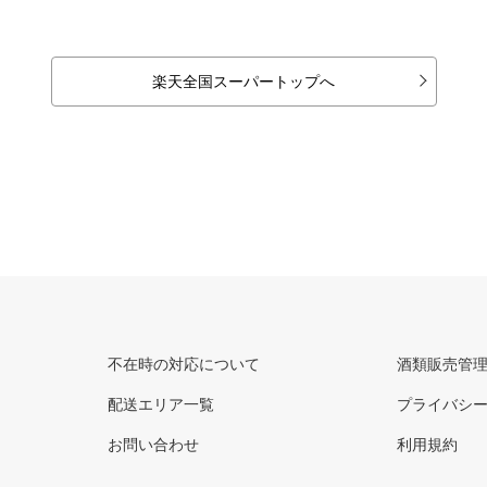
楽天全国スーパートップへ
不在時の対応について
酒類販売管
配送エリア一覧
プライバシ
お問い合わせ
利用規約