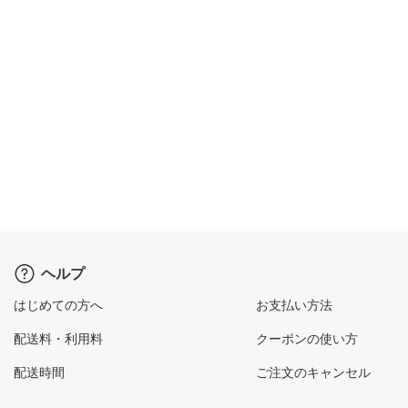
ヘルプ
はじめての方へ
お支払い方法
配送料・利用料
クーポンの使い方
配送時間
ご注文のキャンセル