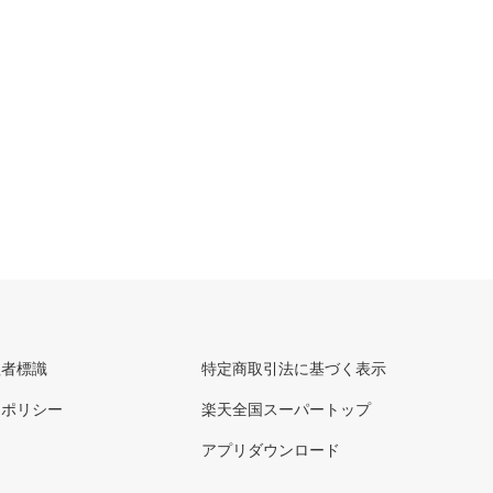
理者標識
特定商取引法に基づく表示
ーポリシー
楽天全国スーパートップ
アプリダウンロード