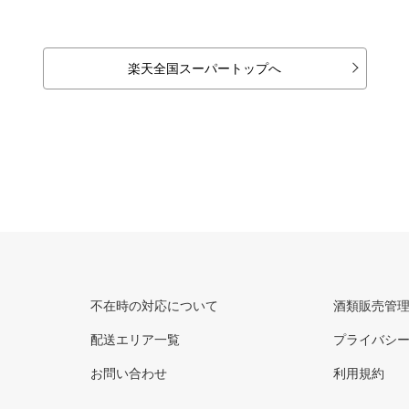
楽天全国スーパートップへ
不在時の対応について
酒類販売管
配送エリア一覧
プライバシ
お問い合わせ
利用規約