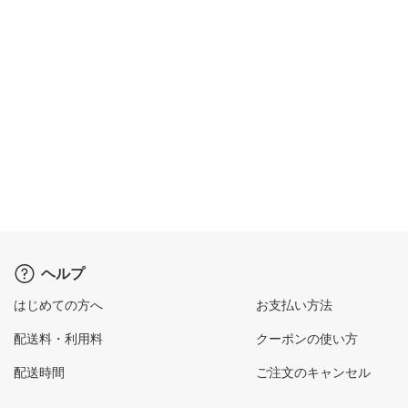
ヘルプ
はじめての方へ
お支払い方法
配送料・利用料
クーポンの使い方
配送時間
ご注文のキャンセル