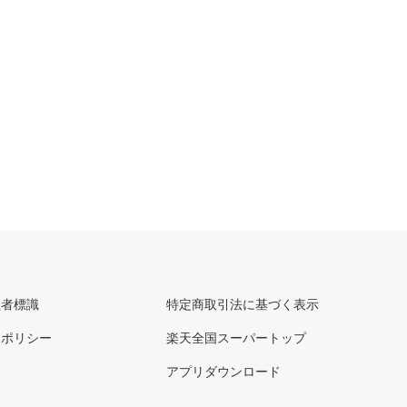
理者標識
特定商取引法に基づく表示
ーポリシー
楽天全国スーパートップ
アプリダウンロード