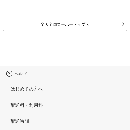
楽天全国スーパートップへ
ヘルプ
はじめての方へ
配送料・利用料
配送時間