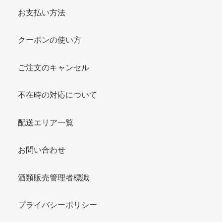
お支払い方法
クーポンの使い方
ご注文のキャンセル
不在時の対応について
配送エリア一覧
お問い合わせ
酒類販売管理者標識
プライバシーポリシー