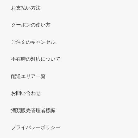
お支払い方法
クーポンの使い方
ご注文のキャンセル
不在時の対応について
配送エリア一覧
お問い合わせ
酒類販売管理者標識
プライバシーポリシー