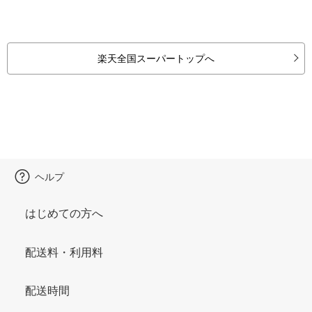
楽天全国スーパートップへ
ヘルプ
はじめての方へ
配送料・利用料
配送時間