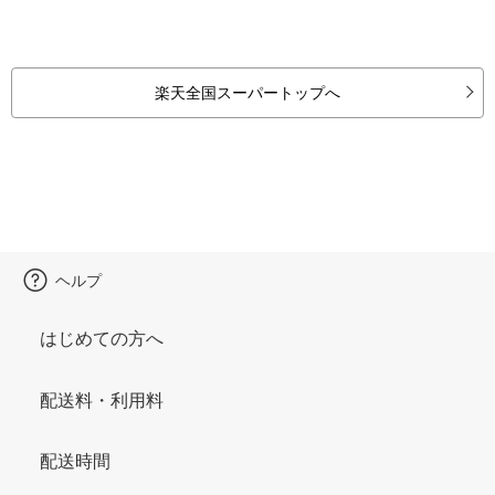
楽天全国スーパートップへ
ヘルプ
はじめての方へ
配送料・利用料
配送時間