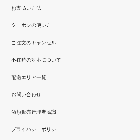
お支払い方法
クーポンの使い方
ご注文のキャンセル
不在時の対応について
配送エリア一覧
お問い合わせ
酒類販売管理者標識
プライバシーポリシー