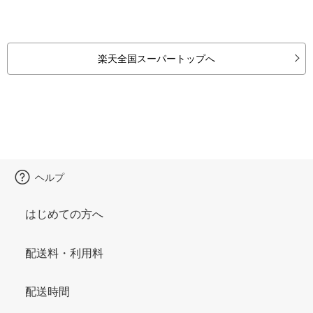
楽天全国スーパートップへ
ヘルプ
はじめての方へ
配送料・利用料
配送時間