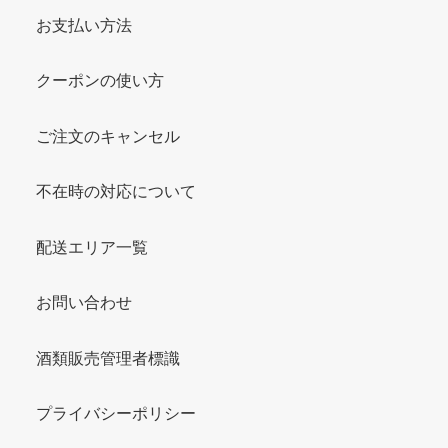
お支払い方法
クーポンの使い方
ご注文のキャンセル
不在時の対応について
配送エリア一覧
お問い合わせ
酒類販売管理者標識
プライバシーポリシー