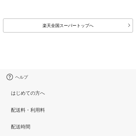
楽天全国スーパートップへ
ヘルプ
はじめての方へ
配送料・利用料
配送時間