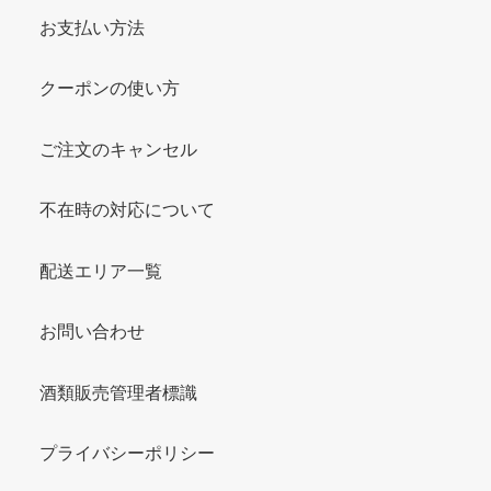
お支払い方法
クーポンの使い方
ご注文のキャンセル
不在時の対応について
配送エリア一覧
お問い合わせ
酒類販売管理者標識
プライバシーポリシー