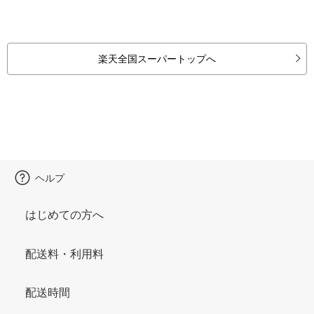
楽天全国スーパートップへ
ヘルプ
はじめての方へ
配送料・利用料
配送時間