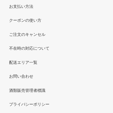
お支払い方法
クーポンの使い方
ご注文のキャンセル
不在時の対応について
配送エリア一覧
お問い合わせ
酒類販売管理者標識
プライバシーポリシー