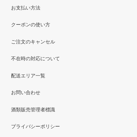
お支払い方法
クーポンの使い方
ご注文のキャンセル
不在時の対応について
配送エリア一覧
お問い合わせ
酒類販売管理者標識
プライバシーポリシー