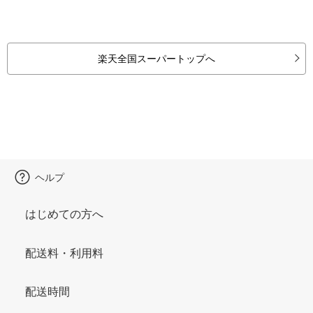
楽天全国スーパートップへ
ヘルプ
はじめての方へ
配送料・利用料
配送時間