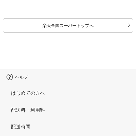
楽天全国スーパートップへ
ヘルプ
はじめての方へ
配送料・利用料
配送時間