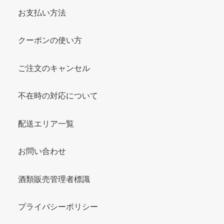
お支払い方法
クーポンの使い方
ご注文のキャンセル
不在時の対応について
配送エリア一覧
お問い合わせ
酒類販売管理者標識
プライバシーポリシー