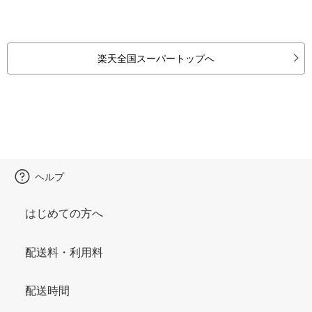
楽天全国スーパートップへ
ヘルプ
はじめての方へ
配送料・利用料
配送時間