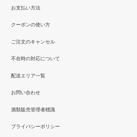
お支払い方法
クーポンの使い方
ご注文のキャンセル
不在時の対応について
配送エリア一覧
お問い合わせ
酒類販売管理者標識
プライバシーポリシー