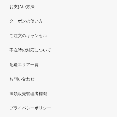
お支払い方法
クーポンの使い方
ご注文のキャンセル
不在時の対応について
配送エリア一覧
お問い合わせ
酒類販売管理者標識
プライバシーポリシー