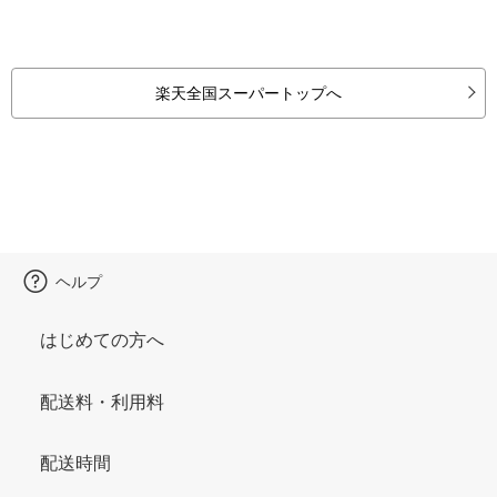
楽天全国スーパートップへ
ヘルプ
はじめての方へ
配送料・利用料
配送時間