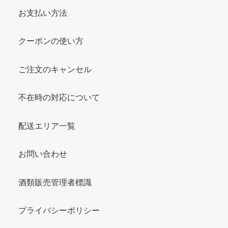
お支払い方法
クーポンの使い方
ご注文のキャンセル
不在時の対応について
配送エリア一覧
お問い合わせ
酒類販売管理者標識
プライバシーポリシー