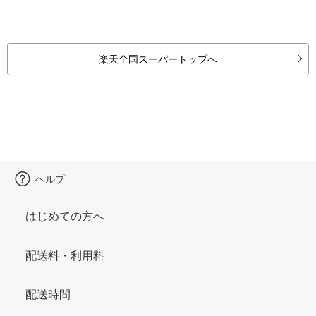
楽天全国スーパートップへ
ヘルプ
はじめての方へ
配送料・利用料
配送時間